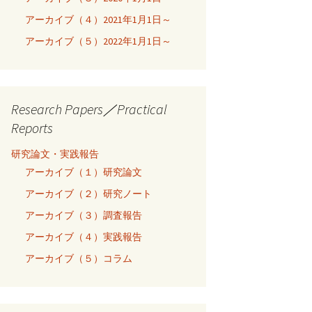
アーカイブ（４）2021年1月1日～
アーカイブ（５）2022年1月1日～
Research Papers／Practical
Reports
研究論文・実践報告
アーカイブ（１）研究論文
アーカイブ（２）研究ノート
アーカイブ（３）調査報告
アーカイブ（４）実践報告
アーカイブ（５）コラム