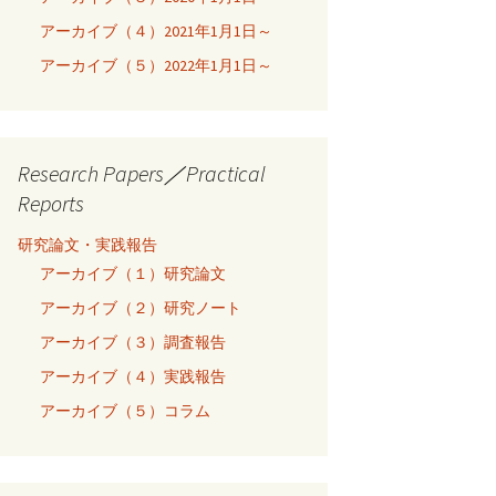
アーカイブ（４）2021年1月1日～
アーカイブ（５）2022年1月1日～
Research Papers／Practical
Reports
研究論文・実践報告
アーカイブ（１）研究論文
アーカイブ（２）研究ノート
アーカイブ（３）調査報告
アーカイブ（４）実践報告
アーカイブ（５）コラム