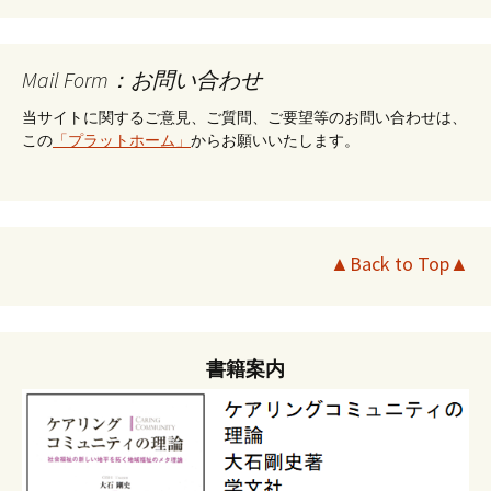
Mail Form：お問い合わせ
当サイトに関するご意見、ご質問、ご要望等のお問い合わせは、
この
「プラットホーム」
からお願いいたします。
▲Back to Top▲
書籍案内