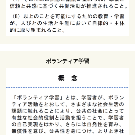
ボランティア学習