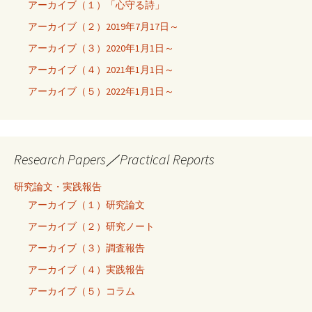
アーカイブ（１）「心守る詩」
アーカイブ（２）2019年7月17日～
アーカイブ（３）2020年1月1日～
アーカイブ（４）2021年1月1日～
アーカイブ（５）2022年1月1日～
Research Papers／Practical Reports
研究論文・実践報告
アーカイブ（１）研究論文
アーカイブ（２）研究ノート
アーカイブ（３）調査報告
アーカイブ（４）実践報告
アーカイブ（５）コラム