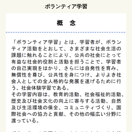
ボランティア学習