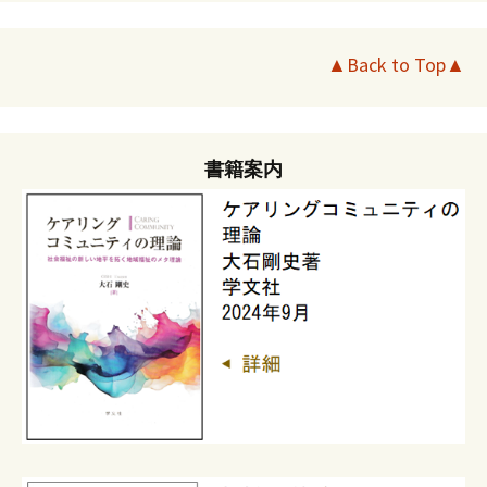
▲Back to Top▲
書籍案内