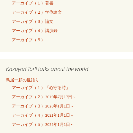
アーカイブ（１）著書
アーカイブ（２）学位論文
アーカイブ（３）論文
アーカイブ（４）講演録
アーカイブ（５）
Kazuyori Torii talks about the world
鳥居一頼の世語り
アーカイブ（１）「心守る詩」
アーカイブ（２）2019年7月17日～
アーカイブ（３）2020年1月1日～
アーカイブ（４）2021年1月1日～
アーカイブ（５）2022年1月1日～