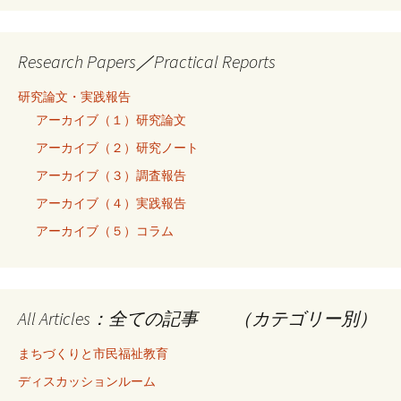
Research Papers／Practical Reports
研究論文・実践報告
アーカイブ（１）研究論文
アーカイブ（２）研究ノート
アーカイブ（３）調査報告
アーカイブ（４）実践報告
アーカイブ（５）コラム
All Articles：全ての記事 （カテゴリー別）
まちづくりと市民福祉教育
ディスカッションルーム