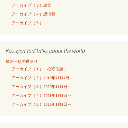
アーカイブ（３）論文
アーカイブ（４）講演録
アーカイブ（５）
Kazuyori Torii talks about the world
鳥居一頼の世語り
アーカイブ（１）「心守る詩」
アーカイブ（２）2019年7月17日～
アーカイブ（３）2020年1月1日～
アーカイブ（４）2021年1月1日～
アーカイブ（５）2022年1月1日～