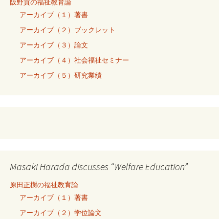
阪野貢の福祉教育論
アーカイブ（１）著書
アーカイブ（２）ブックレット
アーカイブ（３）論文
アーカイブ（４）社会福祉セミナー
アーカイブ（５）研究業績
Masaki Harada discusses “Welfare Education”
原田正樹の福祉教育論
アーカイブ（１）著書
アーカイブ（２）学位論文