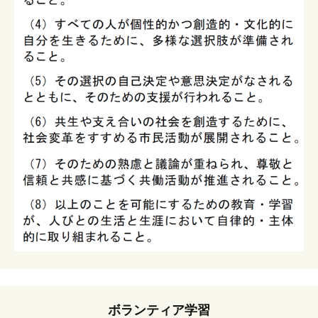
ボランティア学習