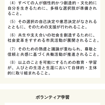
ボランティア学習