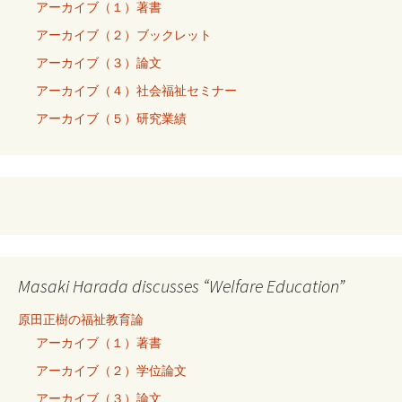
アーカイブ（１）著書
アーカイブ（２）ブックレット
アーカイブ（３）論文
アーカイブ（４）社会福祉セミナー
アーカイブ（５）研究業績
Masaki Harada discusses “Welfare Education”
原田正樹の福祉教育論
アーカイブ（１）著書
アーカイブ（２）学位論文
アーカイブ（３）論文