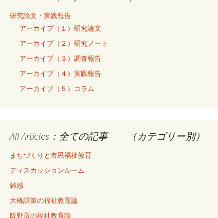
研究論文・実践報告
アーカイブ（１）研究論文
アーカイブ（２）研究ノート
アーカイブ（３）調査報告
アーカイブ（４）実践報告
アーカイブ（５）コラム
All Articles：全ての記事 （カテゴリー別）
まちづくりと市民福祉教育
ディスカッションルーム
雑感
大橋謙策の福祉教育論
阪野貢の福祉教育論