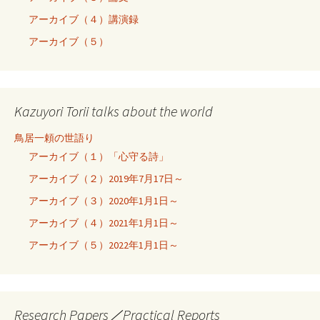
アーカイブ（４）講演録
アーカイブ（５）
Kazuyori Torii talks about the world
鳥居一頼の世語り
アーカイブ（１）「心守る詩」
アーカイブ（２）2019年7月17日～
アーカイブ（３）2020年1月1日～
アーカイブ（４）2021年1月1日～
アーカイブ（５）2022年1月1日～
Research Papers／Practical Reports