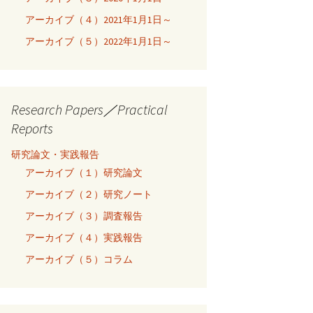
アーカイブ（４）2021年1月1日～
アーカイブ（５）2022年1月1日～
Research Papers／Practical
Reports
研究論文・実践報告
アーカイブ（１）研究論文
アーカイブ（２）研究ノート
アーカイブ（３）調査報告
アーカイブ（４）実践報告
アーカイブ（５）コラム