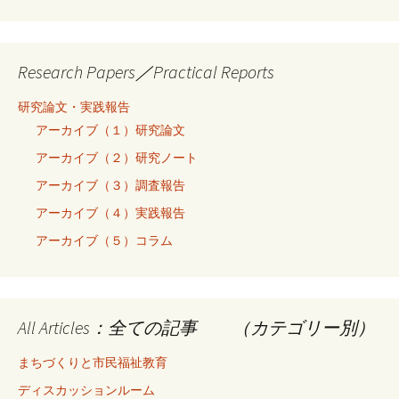
Research Papers／Practical Reports
研究論文・実践報告
アーカイブ（１）研究論文
アーカイブ（２）研究ノート
アーカイブ（３）調査報告
アーカイブ（４）実践報告
アーカイブ（５）コラム
All Articles：全ての記事 （カテゴリー別）
まちづくりと市民福祉教育
ディスカッションルーム