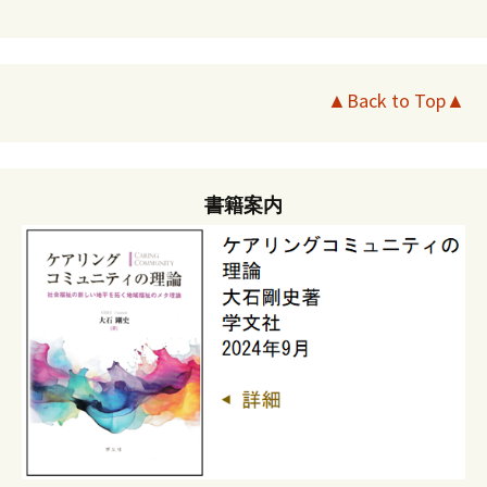
▲Back to Top▲
書籍案内