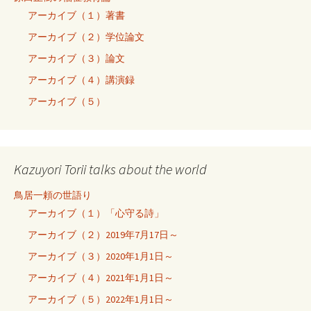
アーカイブ（１）著書
アーカイブ（２）学位論文
アーカイブ（３）論文
アーカイブ（４）講演録
アーカイブ（５）
Kazuyori Torii talks about the world
鳥居一頼の世語り
アーカイブ（１）「心守る詩」
アーカイブ（２）2019年7月17日～
アーカイブ（３）2020年1月1日～
アーカイブ（４）2021年1月1日～
アーカイブ（５）2022年1月1日～