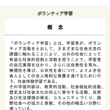
ボランティア学習