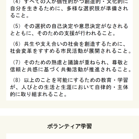
ボランティア学習