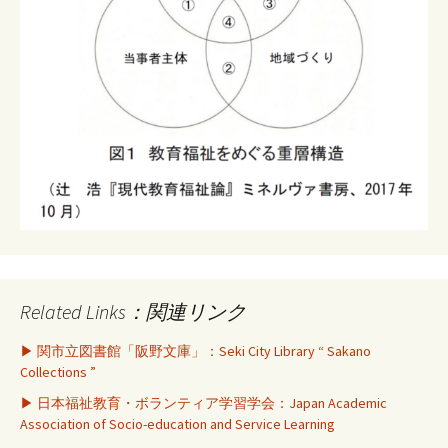
Related Links：関連リンク
▶ 関市立図書館「阪野文庫」：Seki City Library “ Sakano
Collections ”
▶ 日本福祉教育・ボランティア学習学会：Japan Academic
Association of Socio-education and Service Learning