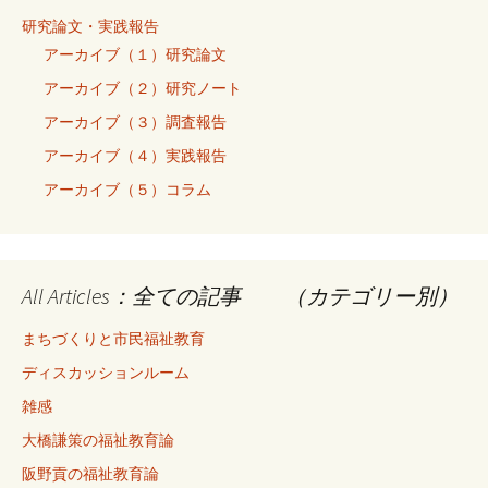
研究論文・実践報告
アーカイブ（１）研究論文
アーカイブ（２）研究ノート
アーカイブ（３）調査報告
アーカイブ（４）実践報告
アーカイブ（５）コラム
All Articles：全ての記事 （カテゴリー別）
まちづくりと市民福祉教育
ディスカッションルーム
雑感
大橋謙策の福祉教育論
阪野貢の福祉教育論