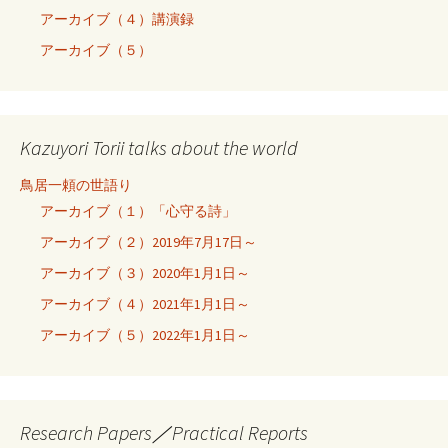
アーカイブ（４）講演録
アーカイブ（５）
Kazuyori Torii talks about the world
鳥居一頼の世語り
アーカイブ（１）「心守る詩」
アーカイブ（２）2019年7月17日～
アーカイブ（３）2020年1月1日～
アーカイブ（４）2021年1月1日～
アーカイブ（５）2022年1月1日～
Research Papers／Practical Reports