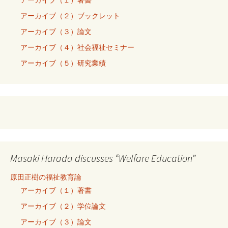
アーカイブ（２）ブックレット
アーカイブ（３）論文
アーカイブ（４）社会福祉セミナー
アーカイブ（５）研究業績
Masaki Harada discusses “Welfare Education”
原田正樹の福祉教育論
アーカイブ（１）著書
アーカイブ（２）学位論文
アーカイブ（３）論文