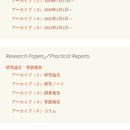
アーカイブ（２）2019年7月17日～
アーカイブ（３）2020年1月1日～
アーカイブ（４）2021年1月1日～
アーカイブ（５）2022年1月1日～
Research Papers／Practical Reports
研究論文・実践報告
アーカイブ（１）研究論文
アーカイブ（２）研究ノート
アーカイブ（３）調査報告
アーカイブ（４）実践報告
アーカイブ（５）コラム