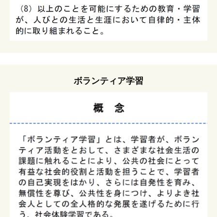
ボランティア学習