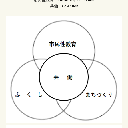
共働：Co-action