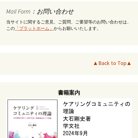
Mail Form：お問い合わせ
当サイトに関するご意見、ご質問、ご要望等のお問い合わせは、
この
「プラットホーム」
からお願いいたします。
▲Back to Top▲
書籍案内