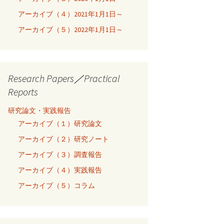
アーカイブ（４）2021年1月1日～
アーカイブ（５）2022年1月1日～
Research Papers／Practical
Reports
研究論文・実践報告
アーカイブ（１）研究論文
アーカイブ（２）研究ノート
アーカイブ（３）調査報告
アーカイブ（４）実践報告
アーカイブ（５）コラム