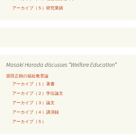
アーカイブ（５）研究業績
Masaki Harada discusses “Welfare Education”
原田正樹の福祉教育論
アーカイブ（１）著書
アーカイブ（２）学位論文
アーカイブ（３）論文
アーカイブ（４）講演録
アーカイブ（５）