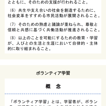
ボランティア学習