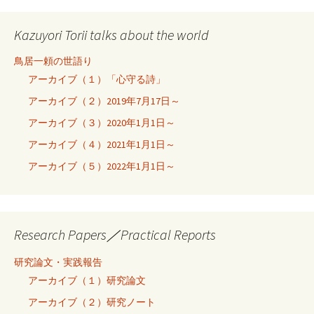
Kazuyori Torii talks about the world
鳥居一頼の世語り
アーカイブ（１）「心守る詩」
アーカイブ（２）2019年7月17日～
アーカイブ（３）2020年1月1日～
アーカイブ（４）2021年1月1日～
アーカイブ（５）2022年1月1日～
Research Papers／Practical Reports
研究論文・実践報告
アーカイブ（１）研究論文
アーカイブ（２）研究ノート