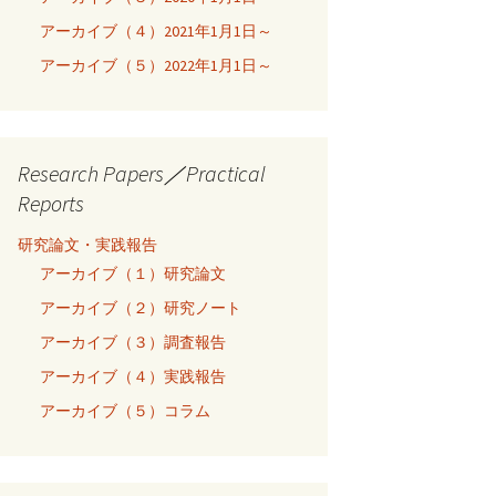
アーカイブ（４）2021年1月1日～
アーカイブ（５）2022年1月1日～
Research Papers／Practical
Reports
研究論文・実践報告
アーカイブ（１）研究論文
アーカイブ（２）研究ノート
アーカイブ（３）調査報告
アーカイブ（４）実践報告
アーカイブ（５）コラム