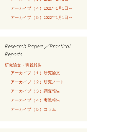
アーカイブ（４）2021年1月1日～
アーカイブ（５）2022年1月1日～
Research Papers／Practical
Reports
研究論文・実践報告
アーカイブ（１）研究論文
アーカイブ（２）研究ノート
アーカイブ（３）調査報告
アーカイブ（４）実践報告
アーカイブ（５）コラム