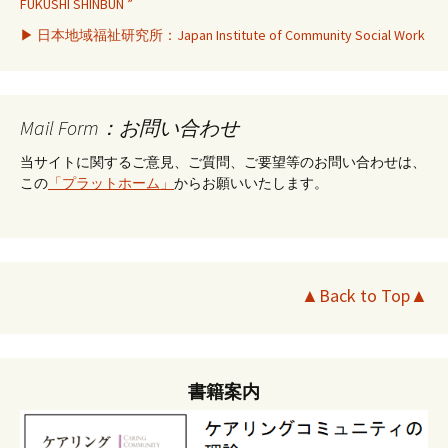
FUKUSHI SHINBUN ”
▶ 日本地域福祉研究所：Japan Institute of Community Social Work
Mail Form：お問い合わせ
当サイトに関するご意見、ご質問、ご要望等のお問い合わせは、
この
「プラットホーム」
からお願いいたします。
▲Back to Top▲
書籍案内