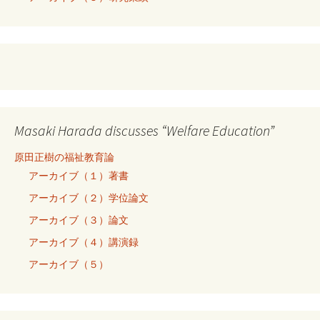
Masaki Harada discusses “Welfare Education”
原田正樹の福祉教育論
アーカイブ（１）著書
アーカイブ（２）学位論文
アーカイブ（３）論文
アーカイブ（４）講演録
アーカイブ（５）