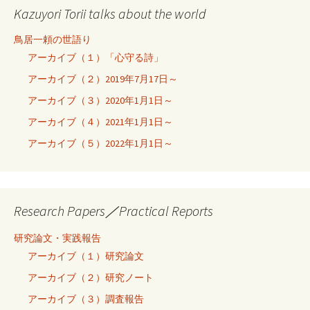
Kazuyori Torii talks about the world
鳥居一頼の世語り
アーカイブ（１）「心守る詩」
アーカイブ（２）2019年7月17日～
アーカイブ（３）2020年1月1日～
アーカイブ（４）2021年1月1日～
アーカイブ（５）2022年1月1日～
Research Papers／Practical Reports
研究論文・実践報告
アーカイブ（１）研究論文
アーカイブ（２）研究ノート
アーカイブ（３）調査報告