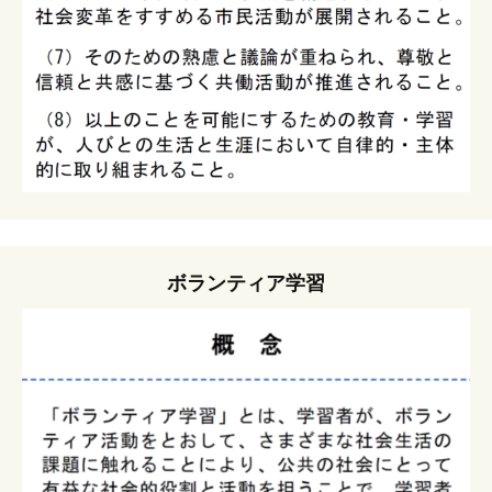
ボランティア学習