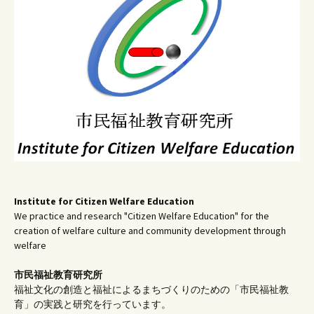
ー
シ
ョ
ン
Institute for Citizen Welfare Education
We practice and research "Citizen Welfare Education" for the
creation of welfare culture and community development through
welfare
市民福祉教育研究所
福祉文化の創造と福祉によるまちづくりのための「市民福祉教
育」の実践と研究を行っています。