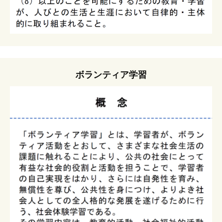
ボランティア学習