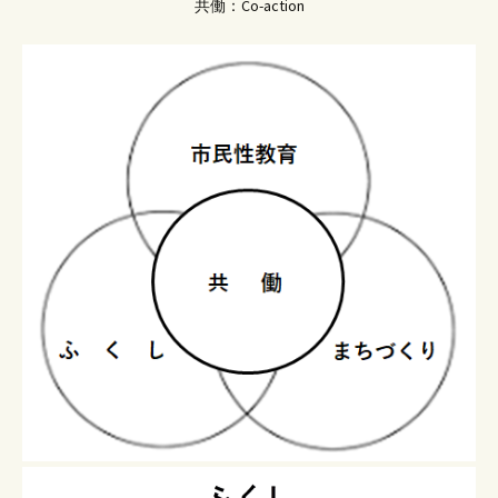
共働：Co-action