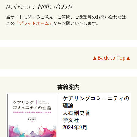
Mail Form：お問い合わせ
当サイトに関するご意見、ご質問、ご要望等のお問い合わせは、
この
「プラットホーム」
からお願いいたします。
▲Back to Top▲
書籍案内