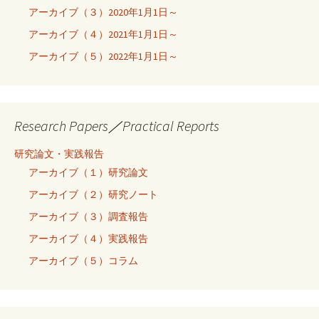
アーカイブ（３）2020年1月1日～
アーカイブ（４）2021年1月1日～
アーカイブ（５）2022年1月1日～
Research Papers／Practical Reports
研究論文・実践報告
アーカイブ（１）研究論文
アーカイブ（２）研究ノート
アーカイブ（３）調査報告
アーカイブ（４）実践報告
アーカイブ（５）コラム