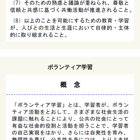
ボランティア学習