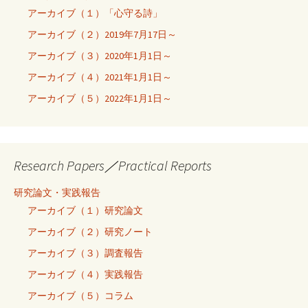
アーカイブ（１）「心守る詩」
アーカイブ（２）2019年7月17日～
アーカイブ（３）2020年1月1日～
アーカイブ（４）2021年1月1日～
アーカイブ（５）2022年1月1日～
Research Papers／Practical Reports
研究論文・実践報告
アーカイブ（１）研究論文
アーカイブ（２）研究ノート
アーカイブ（３）調査報告
アーカイブ（４）実践報告
アーカイブ（５）コラム