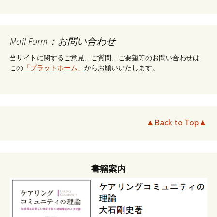
Mail Form：お問い合わせ
当サイトに関するご意見、ご質問、ご要望等のお問い合わせは、
この
「プラットホーム」
からお願いいたします。
▲Back to Top▲
書籍案内