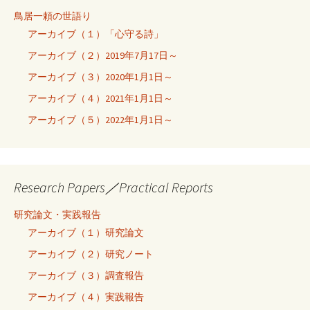
鳥居一頼の世語り
アーカイブ（１）「心守る詩」
アーカイブ（２）2019年7月17日～
アーカイブ（３）2020年1月1日～
アーカイブ（４）2021年1月1日～
アーカイブ（５）2022年1月1日～
Research Papers／Practical Reports
研究論文・実践報告
アーカイブ（１）研究論文
アーカイブ（２）研究ノート
アーカイブ（３）調査報告
アーカイブ（４）実践報告