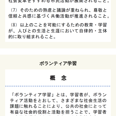
ボランティア学習