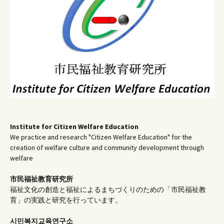
ン
Institute for Citizen Welfare Education
We practice and research "Citizen Welfare Education" for the
creation of welfare culture and community development through
welfare
市民福祉教育研究所
福祉文化の創造と福祉によるまちづくりのための「市民福祉教
育」の実践と研究を行っています。
시민복지교육연구소