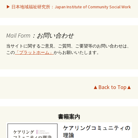
▶ 日本地域福祉研究所：Japan Institute of Community Social Work
Mail Form：お問い合わせ
当サイトに関するご意見、ご質問、ご要望等のお問い合わせは、
この
「プラットホーム」
からお願いいたします。
▲Back to Top▲
書籍案内