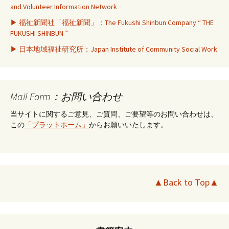
and Volunteer Information Network
▶ 福祉新聞社「福祉新聞」：The Fukushi Shinbun Company “ THE
FUKUSHI SHINBUN ”
▶ 日本地域福祉研究所：Japan Institute of Community Social Work
Mail Form：お問い合わせ
当サイトに関するご意見、ご質問、ご要望等のお問い合わせは、
この
「プラットホーム」
からお願いいたします。
▲Back to Top▲