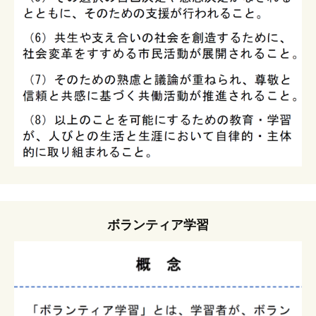
ボランティア学習