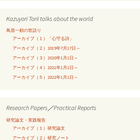
Kazuyori Torii talks about the world
鳥居一頼の世語り
アーカイブ（１）「心守る詩」
アーカイブ（２）2019年7月17日～
アーカイブ（３）2020年1月1日～
アーカイブ（４）2021年1月1日～
アーカイブ（５）2022年1月1日～
Research Papers／Practical Reports
研究論文・実践報告
アーカイブ（１）研究論文
アーカイブ（２）研究ノート