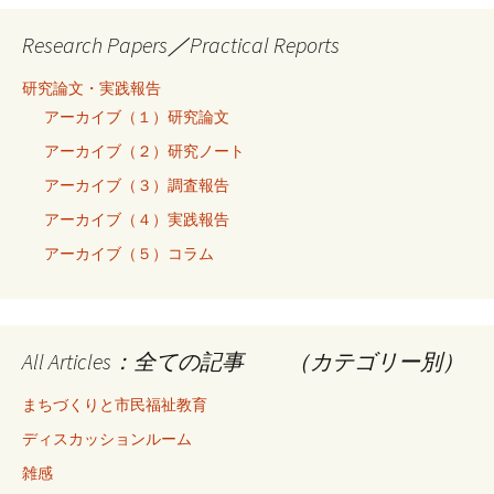
Research Papers／Practical Reports
研究論文・実践報告
アーカイブ（１）研究論文
アーカイブ（２）研究ノート
アーカイブ（３）調査報告
アーカイブ（４）実践報告
アーカイブ（５）コラム
All Articles：全ての記事 （カテゴリー別）
まちづくりと市民福祉教育
ディスカッションルーム
雑感