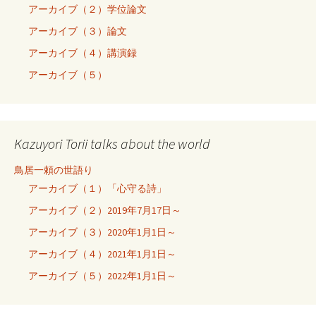
アーカイブ（２）学位論文
アーカイブ（３）論文
アーカイブ（４）講演録
アーカイブ（５）
Kazuyori Torii talks about the world
鳥居一頼の世語り
アーカイブ（１）「心守る詩」
アーカイブ（２）2019年7月17日～
アーカイブ（３）2020年1月1日～
アーカイブ（４）2021年1月1日～
アーカイブ（５）2022年1月1日～