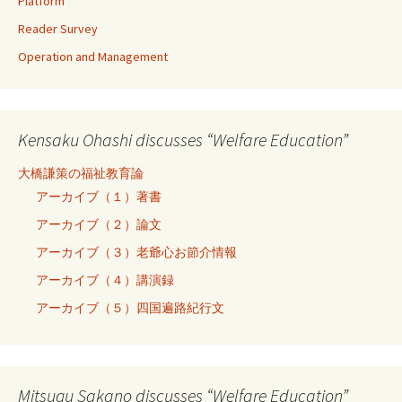
Platform
Reader Survey
Operation and Management
Kensaku Ohashi discusses “Welfare Education”
大橋謙策の福祉教育論
アーカイブ（１）著書
アーカイブ（２）論文
アーカイブ（３）老爺心お節介情報
アーカイブ（４）講演録
アーカイブ（５）四国遍路紀行文
Mitsugu Sakano discusses “Welfare Education”