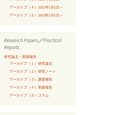
アーカイブ（４）2021年1月1日～
アーカイブ（５）2022年1月1日～
Research Papers／Practical
Reports
研究論文・実践報告
アーカイブ（１）研究論文
アーカイブ（２）研究ノート
アーカイブ（３）調査報告
アーカイブ（４）実践報告
アーカイブ（５）コラム