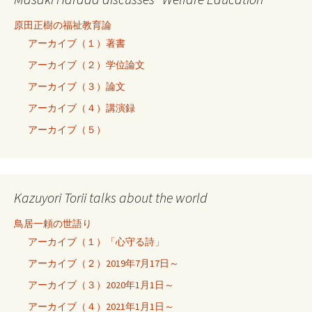
原田正樹の福祉教育論
アーカイブ（１）著書
アーカイブ（２）学位論文
アーカイブ（３）論文
アーカイブ（４）講演録
アーカイブ（５）
Kazuyori Torii talks about the world
鳥居一頼の世語り
アーカイブ（１）「心守る詩」
アーカイブ（２）2019年7月17日～
アーカイブ（３）2020年1月1日～
アーカイブ（４）2021年1月1日～