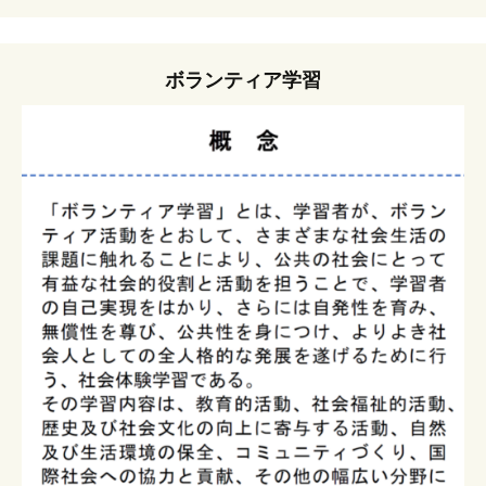
ボランティア学習