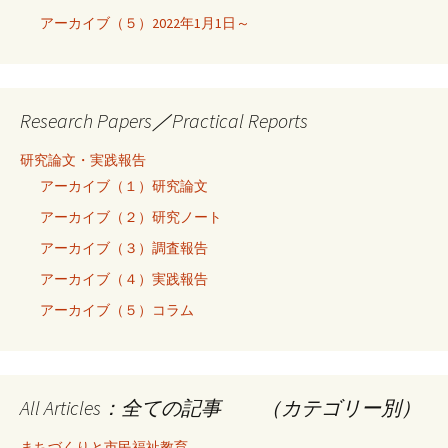
アーカイブ（５）2022年1月1日～
Research Papers／Practical Reports
研究論文・実践報告
アーカイブ（１）研究論文
アーカイブ（２）研究ノート
アーカイブ（３）調査報告
アーカイブ（４）実践報告
アーカイブ（５）コラム
All Articles：全ての記事 （カテゴリー別）
まちづくりと市民福祉教育