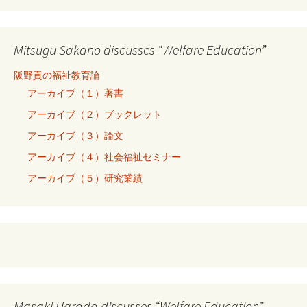
Mitsugu Sakano discusses “Welfare Education”
阪野貢の福祉教育論
アーカイブ（１）著書
アーカイブ（２）ブックレット
アーカイブ（３）論文
アーカイブ（４）社会福祉セミナー
アーカイブ（５）研究業績
Masaki Harada discusses “Welfare Education”