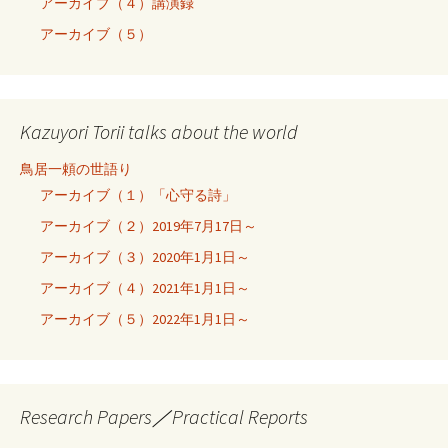
アーカイブ（４）講演録
アーカイブ（５）
Kazuyori Torii talks about the world
鳥居一頼の世語り
アーカイブ（１）「心守る詩」
アーカイブ（２）2019年7月17日～
アーカイブ（３）2020年1月1日～
アーカイブ（４）2021年1月1日～
アーカイブ（５）2022年1月1日～
Research Papers／Practical Reports