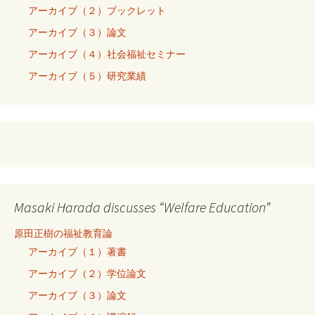
アーカイブ（２）ブックレット
アーカイブ（３）論文
アーカイブ（４）社会福祉セミナー
アーカイブ（５）研究業績
Masaki Harada discusses “Welfare Education”
原田正樹の福祉教育論
アーカイブ（１）著書
アーカイブ（２）学位論文
アーカイブ（３）論文