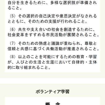
ボランティア学習