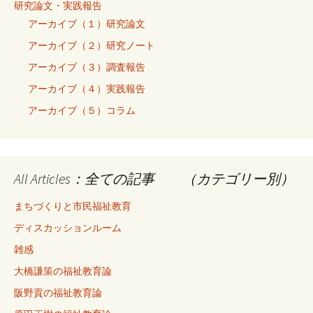
研究論文・実践報告
アーカイブ（１）研究論文
アーカイブ（２）研究ノート
アーカイブ（３）調査報告
アーカイブ（４）実践報告
アーカイブ（５）コラム
All Articles：全ての記事 （カテゴリー別）
まちづくりと市民福祉教育
ディスカッションルーム
雑感
大橋謙策の福祉教育論
阪野貢の福祉教育論