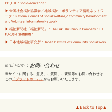
CO.,LTD. “ Socio-education ”
▶ 全国社会福祉協議会／地域福祉・ボランティア情報ネットワ
ーク：National Council of Social Welfare／Community Development
and Volunteer Information Network
▶ 福祉新聞社「福祉新聞」：The Fukushi Shinbun Company “ THE
FUKUSHI SHINBUN ”
▶ 日本地域福祉研究所：Japan Institute of Community Social Work
Mail Form：お問い合わせ
当サイトに関するご意見、ご質問、ご要望等のお問い合わせは、
この
「プラットホーム」
からお願いいたします。
▲Back to Top▲