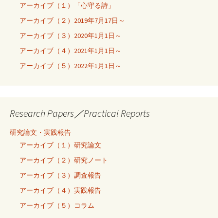
アーカイブ（１）「心守る詩」
アーカイブ（２）2019年7月17日～
アーカイブ（３）2020年1月1日～
アーカイブ（４）2021年1月1日～
アーカイブ（５）2022年1月1日～
Research Papers／Practical Reports
研究論文・実践報告
アーカイブ（１）研究論文
アーカイブ（２）研究ノート
アーカイブ（３）調査報告
アーカイブ（４）実践報告
アーカイブ（５）コラム