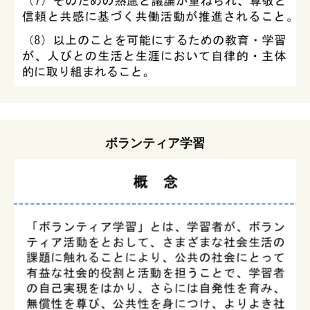
ボランティア学習