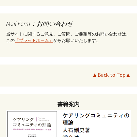
Mail Form：お問い合わせ
当サイトに関するご意見、ご質問、ご要望等のお問い合わせは、
この
「プラットホーム」
からお願いいたします。
▲Back to Top▲
書籍案内