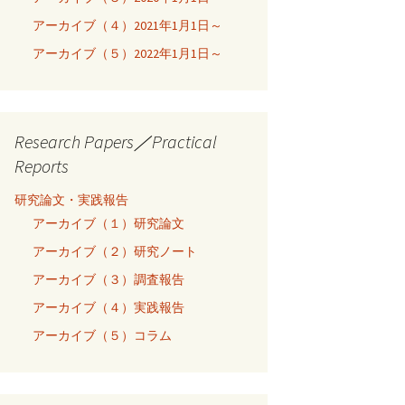
アーカイブ（４）2021年1月1日～
アーカイブ（５）2022年1月1日～
Research Papers／Practical
Reports
研究論文・実践報告
アーカイブ（１）研究論文
アーカイブ（２）研究ノート
アーカイブ（３）調査報告
アーカイブ（４）実践報告
アーカイブ（５）コラム