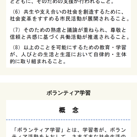
ボランティア学習