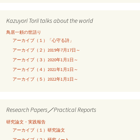
Kazuyori Torii talks about the world
鳥居一頼の世語り
アーカイブ（１）「心守る詩」
アーカイブ（２）2019年7月17日～
アーカイブ（３）2020年1月1日～
アーカイブ（４）2021年1月1日～
アーカイブ（５）2022年1月1日～
Research Papers／Practical Reports
研究論文・実践報告
アーカイブ（１）研究論文
アーカイブ（２）研究ノート