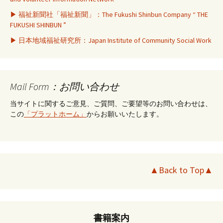
▶ 福祉新聞社「福祉新聞」：The Fukushi Shinbun Company “ THE
FUKUSHI SHINBUN ”
▶ 日本地域福祉研究所：Japan Institute of Community Social Work
Mail Form：お問い合わせ
当サイトに関するご意見、ご質問、ご要望等のお問い合わせは、
この
「プラットホーム」
からお願いいたします。
▲Back to Top▲
書籍案内