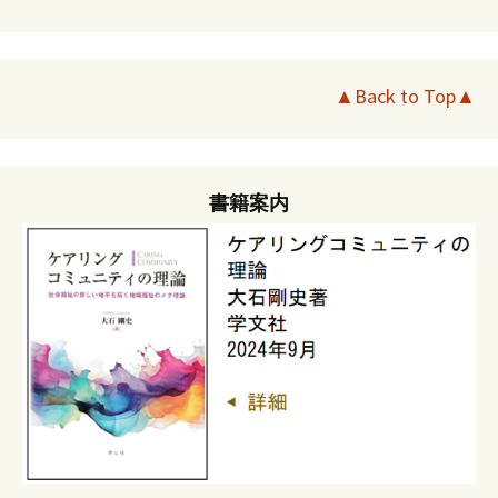
▲Back to Top▲
書籍案内