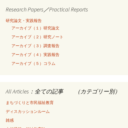
Research Papers／Practical Reports
研究論文・実践報告
アーカイブ（１）研究論文
アーカイブ（２）研究ノート
アーカイブ（３）調査報告
アーカイブ（４）実践報告
アーカイブ（５）コラム
All Articles：全ての記事 （カテゴリー別）
まちづくりと市民福祉教育
ディスカッションルーム
雑感