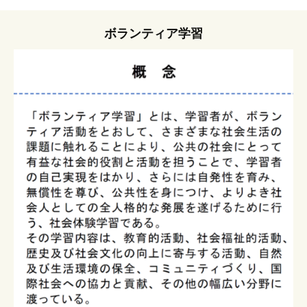
ボランティア学習