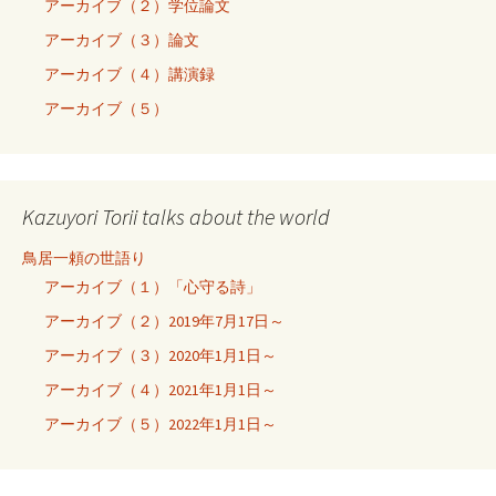
アーカイブ（２）学位論文
アーカイブ（３）論文
アーカイブ（４）講演録
アーカイブ（５）
Kazuyori Torii talks about the world
鳥居一頼の世語り
アーカイブ（１）「心守る詩」
アーカイブ（２）2019年7月17日～
アーカイブ（３）2020年1月1日～
アーカイブ（４）2021年1月1日～
アーカイブ（５）2022年1月1日～