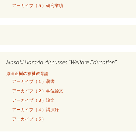
アーカイブ（５）研究業績
Masaki Harada discusses “Welfare Education”
原田正樹の福祉教育論
アーカイブ（１）著書
アーカイブ（２）学位論文
アーカイブ（３）論文
アーカイブ（４）講演録
アーカイブ（５）