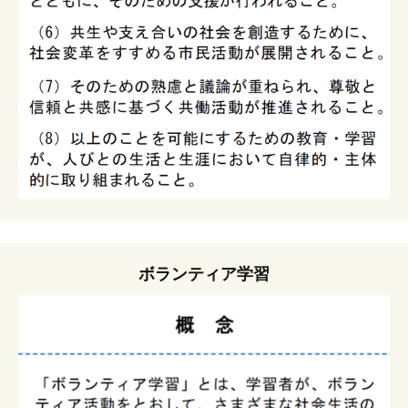
ボランティア学習