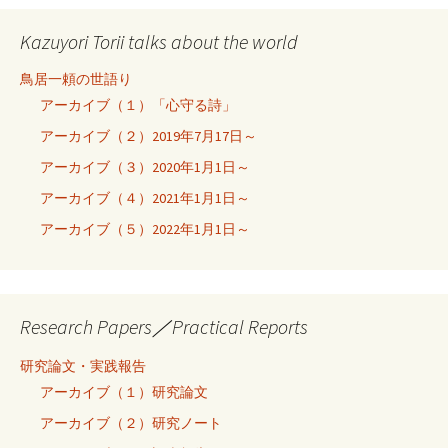
Kazuyori Torii talks about the world
鳥居一頼の世語り
アーカイブ（１）「心守る詩」
アーカイブ（２）2019年7月17日～
アーカイブ（３）2020年1月1日～
アーカイブ（４）2021年1月1日～
アーカイブ（５）2022年1月1日～
Research Papers／Practical Reports
研究論文・実践報告
アーカイブ（１）研究論文
アーカイブ（２）研究ノート