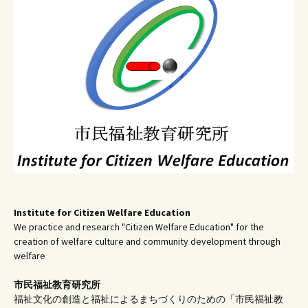
シ
ョ
ン
Institute for Citizen Welfare Education
We practice and research "Citizen Welfare Education" for the
creation of welfare culture and community development through
welfare
市民福祉教育研究所
福祉文化の創造と福祉によるまちづくりのための「市民福祉教