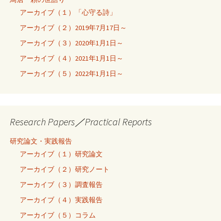
アーカイブ（１）「心守る詩」
アーカイブ（２）2019年7月17日～
アーカイブ（３）2020年1月1日～
アーカイブ（４）2021年1月1日～
アーカイブ（５）2022年1月1日～
Research Papers／Practical Reports
研究論文・実践報告
アーカイブ（１）研究論文
アーカイブ（２）研究ノート
アーカイブ（３）調査報告
アーカイブ（４）実践報告
アーカイブ（５）コラム