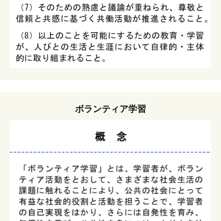
ボランティア学習