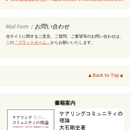
Mail Form：お問い合わせ
当サイトに関するご意見、ご質問、ご要望等のお問い合わせは、
この
「プラットホーム」
からお願いいたします。
▲Back to Top▲
書籍案内