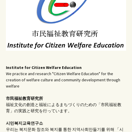
Institute for Citizen Welfare Education
We practice and research "Citizen Welfare Education" for the
creation of welfare culture and community development through
welfare
市民福祉教育研究所
福祉文化の創造と福祉によるまちづくりのための「市民福祉教
育」の実践と研究を行っています。
시민복지교육연구소
우리는 복지문화 창조와 복지를 통한 지역사회만들기를 위해 「시