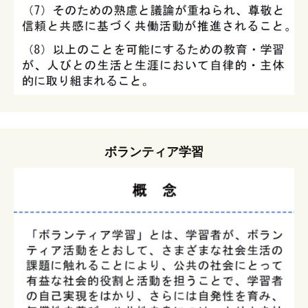
ボランティア学習