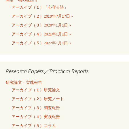
アーカイブ（１）「心守る詩」
アーカイブ（２）2019年7月17日～
アーカイブ（３）2020年1月1日～
アーカイブ（４）2021年1月1日～
アーカイブ（５）2022年1月1日～
Research Papers／Practical Reports
研究論文・実践報告
アーカイブ（１）研究論文
アーカイブ（２）研究ノート
アーカイブ（３）調査報告
アーカイブ（４）実践報告
アーカイブ（５）コラム