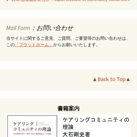
Mail Form：お問い合わせ
当サイトに関するご意見、ご質問、ご要望等のお問い合わせは、
この
「プラットホーム」
からお願いいたします。
▲Back to Top▲
書籍案内