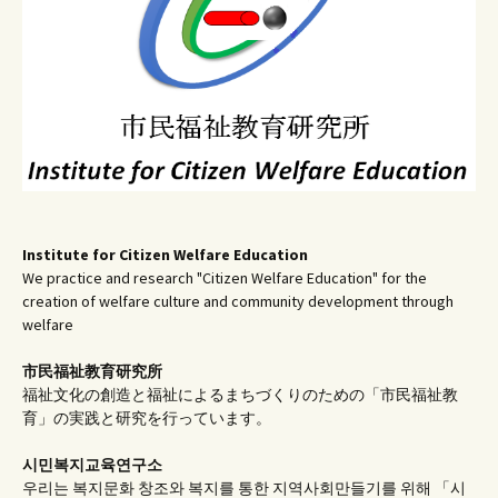
Institute for Citizen Welfare Education
We practice and research "Citizen Welfare Education" for the
creation of welfare culture and community development through
welfare
市民福祉教育研究所
福祉文化の創造と福祉によるまちづくりのための「市民福祉教
育」の実践と研究を行っています。
시민복지교육연구소
우리는 복지문화 창조와 복지를 통한 지역사회만들기를 위해 「시