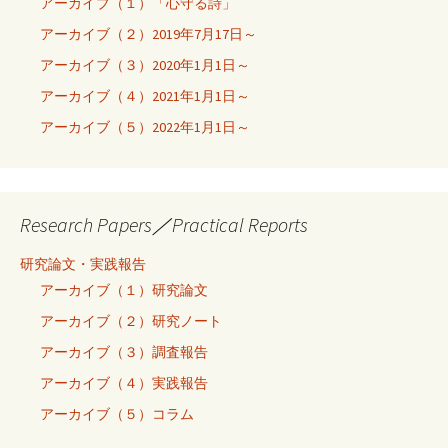
アーカイブ（１）「心守る詩」
アーカイブ（２）2019年7月17日～
アーカイブ（３）2020年1月1日～
アーカイブ（４）2021年1月1日～
アーカイブ（５）2022年1月1日～
Research Papers／Practical Reports
研究論文・実践報告
アーカイブ（１）研究論文
アーカイブ（２）研究ノート
アーカイブ（３）調査報告
アーカイブ（４）実践報告
アーカイブ（５）コラム