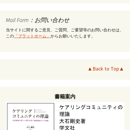
Mail Form：お問い合わせ
当サイトに関するご意見、ご質問、ご要望等のお問い合わせは、
この
「プラットホーム」
からお願いいたします。
▲Back to Top▲
書籍案内