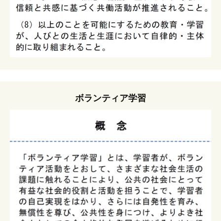
ボランティア学習