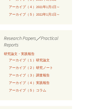
アーカイブ（４）2021年1月1日～
アーカイブ（５）2022年1月1日～
Research Papers／Practical
Reports
研究論文・実践報告
アーカイブ（１）研究論文
アーカイブ（２）研究ノート
アーカイブ（３）調査報告
アーカイブ（４）実践報告
アーカイブ（５）コラム