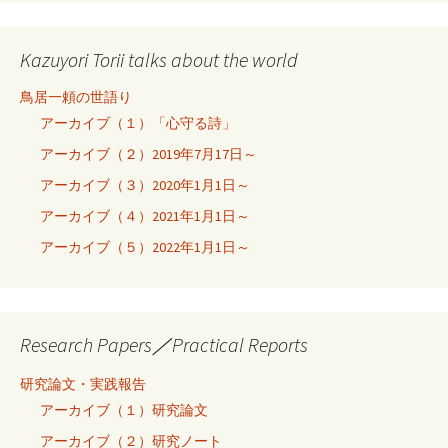
Kazuyori Torii talks about the world
鳥居一頼の世語り
アーカイブ（１）「心守る詩」
アーカイブ（２）2019年7月17日～
アーカイブ（３）2020年1月1日～
アーカイブ（４）2021年1月1日～
アーカイブ（５）2022年1月1日～
Research Papers／Practical Reports
研究論文・実践報告
アーカイブ（１）研究論文
アーカイブ（２）研究ノート