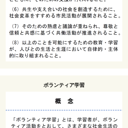
ボランティア学習