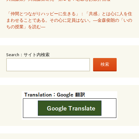
「仲間とつながりハッピーに生きる」：「共感」とは心に人を住
まわせることである。その心に定員はない。―金森俊朗の「いの
ちの授業」を読む―
Search：サイト内検索
検索