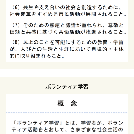
ボランティア学習