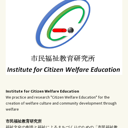
ゲ
ー
シ
ョ
ン
Institute for Citizen Welfare Education
We practice and research "Citizen Welfare Education" for the
creation of welfare culture and community development through
welfare
市民福祉教育研究所
福祉文化の創造と福祉によるまちづくりのための「市民福祉教