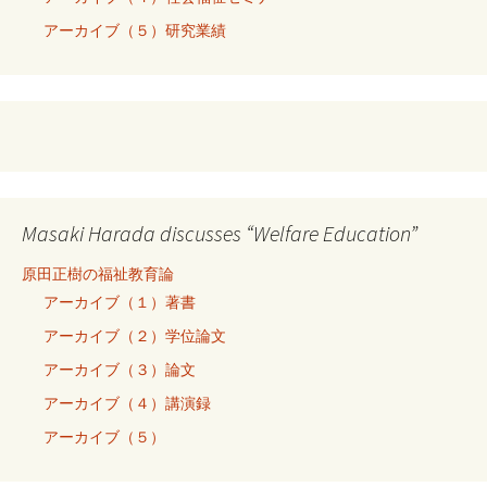
アーカイブ（５）研究業績
Masaki Harada discusses “Welfare Education”
原田正樹の福祉教育論
アーカイブ（１）著書
アーカイブ（２）学位論文
アーカイブ（３）論文
アーカイブ（４）講演録
アーカイブ（５）