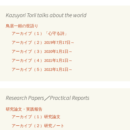
Kazuyori Torii talks about the world
鳥居一頼の世語り
アーカイブ（１）「心守る詩」
アーカイブ（２）2019年7月17日～
アーカイブ（３）2020年1月1日～
アーカイブ（４）2021年1月1日～
アーカイブ（５）2022年1月1日～
Research Papers／Practical Reports
研究論文・実践報告
アーカイブ（１）研究論文
アーカイブ（２）研究ノート