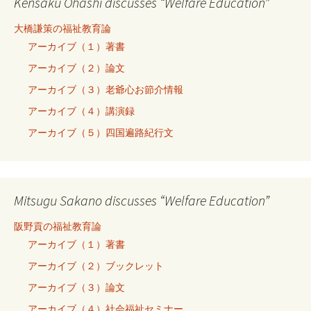
Kensaku Ohashi discusses “Welfare Education”
大橋謙策の福祉教育論
アーカイブ（１）著書
アーカイブ（２）論文
アーカイブ（３）老爺心お節介情報
アーカイブ（４）講演録
アーカイブ（５）四国遍路紀行文
Mitsugu Sakano discusses “Welfare Education”
阪野貢の福祉教育論
アーカイブ（１）著書
アーカイブ（２）ブックレット
アーカイブ（３）論文
アーカイブ（４）社会福祉セミナー