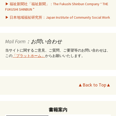
▶ 福祉新聞社「福祉新聞」：The Fukushi Shinbun Company “ THE
FUKUSHI SHINBUN ”
▶ 日本地域福祉研究所：Japan Institute of Community Social Work
Mail Form：お問い合わせ
当サイトに関するご意見、ご質問、ご要望等のお問い合わせは、
この
「プラットホーム」
からお願いいたします。
▲Back to Top▲
書籍案内