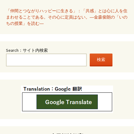
「仲間とつながりハッピーに生きる」：「共感」とは心に人を住
まわせることである。その心に定員はない。―金森俊朗の「いの
ちの授業」を読む―
Search：サイト内検索
検索