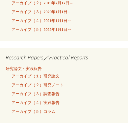
アーカイブ（２）2019年7月17日～
アーカイブ（３）2020年1月1日～
アーカイブ（４）2021年1月1日～
アーカイブ（５）2022年1月1日～
Research Papers／Practical Reports
研究論文・実践報告
アーカイブ（１）研究論文
アーカイブ（２）研究ノート
アーカイブ（３）調査報告
アーカイブ（４）実践報告
アーカイブ（５）コラム