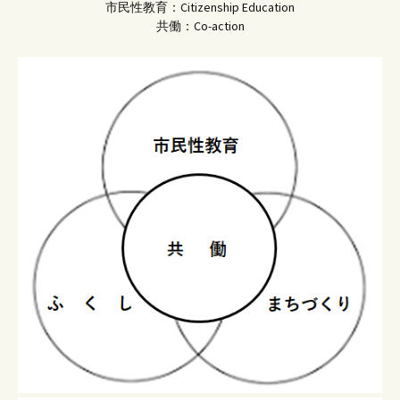
市民性教育：Citizenship Education
共働：Co-action