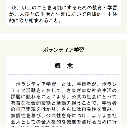
ボランティア学習