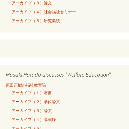
アーカイブ（３）論文
アーカイブ（４）社会福祉セミナー
アーカイブ（５）研究業績
Masaki Harada discusses “Welfare Education”
原田正樹の福祉教育論
アーカイブ（１）著書
アーカイブ（２）学位論文
アーカイブ（３）論文
アーカイブ（４）講演録
アーカイブ（５）