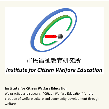
ョ
ン
Institute for Citizen Welfare Education
We practice and research "Citizen Welfare Education" for the
creation of welfare culture and community development through
welfare