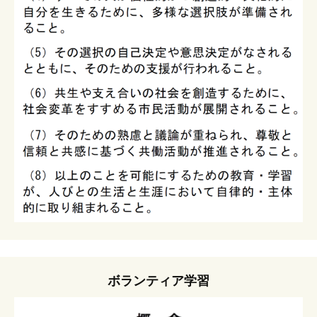
ボランティア学習