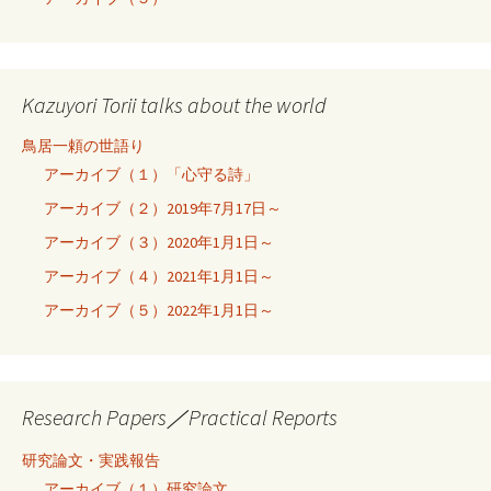
Kazuyori Torii talks about the world
鳥居一頼の世語り
アーカイブ（１）「心守る詩」
アーカイブ（２）2019年7月17日～
アーカイブ（３）2020年1月1日～
アーカイブ（４）2021年1月1日～
アーカイブ（５）2022年1月1日～
Research Papers／Practical Reports
研究論文・実践報告
アーカイブ（１）研究論文