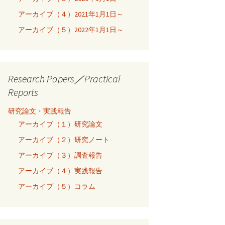
アーカイブ（４）2021年1月1日～
アーカイブ（５）2022年1月1日～
Research Papers／Practical
Reports
研究論文・実践報告
アーカイブ（１）研究論文
アーカイブ（２）研究ノート
アーカイブ（３）調査報告
アーカイブ（４）実践報告
アーカイブ（５）コラム