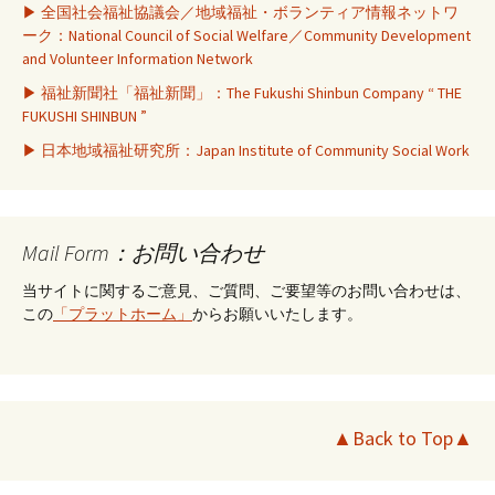
▶ 全国社会福祉協議会／地域福祉・ボランティア情報ネットワ
ーク：National Council of Social Welfare／Community Development
and Volunteer Information Network
▶ 福祉新聞社「福祉新聞」：The Fukushi Shinbun Company “ THE
FUKUSHI SHINBUN ”
▶ 日本地域福祉研究所：Japan Institute of Community Social Work
Mail Form：お問い合わせ
当サイトに関するご意見、ご質問、ご要望等のお問い合わせは、
この
「プラットホーム」
からお願いいたします。
▲Back to Top▲