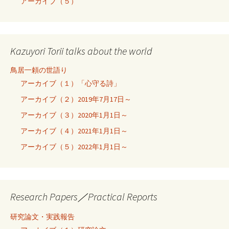
アーカイブ（５）
Kazuyori Torii talks about the world
鳥居一頼の世語り
アーカイブ（１）「心守る詩」
アーカイブ（２）2019年7月17日～
アーカイブ（３）2020年1月1日～
アーカイブ（４）2021年1月1日～
アーカイブ（５）2022年1月1日～
Research Papers／Practical Reports
研究論文・実践報告