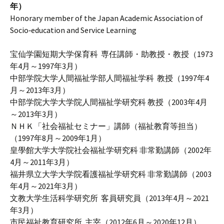
年）
Honorary member of the Japan Academic Association of
Socio‐education and Service Learning
宝仙学園短期大学保育科 専任講師・助教授・教授（1973
年4月～1997年3月）
中部学院大学人間福祉学部人間福祉学科 教授（1997年4
月～2013年3月）
中部学院大学大学院人間福祉学研究科 教授（2003年4月
～2013年3月）
ＮＨＫ「社会福祉セミナー」講師（福祉教育等担当）
（1997年8月～2009年1月）
皇學館大学大学院社会福祉学研究科 非常勤講師（2002年
4月～2011年3月）
福井県立大学大学院看護福祉学研究科 非常勤講師（2003
年4月～2021年3月）
文教大学生活科学研究所 客員研究員（2013年4月～2021
年3月）
市民福祉教育研究所 主宰（2012年6月～2020年12月）