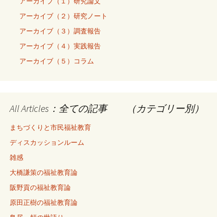
アーカイブ（１）研究論文
アーカイブ（２）研究ノート
アーカイブ（３）調査報告
アーカイブ（４）実践報告
アーカイブ（５）コラム
All Articles：全ての記事 （カテゴリー別）
まちづくりと市民福祉教育
ディスカッションルーム
雑感
大橋謙策の福祉教育論
阪野貢の福祉教育論
原田正樹の福祉教育論