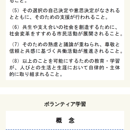
ボランティア学習