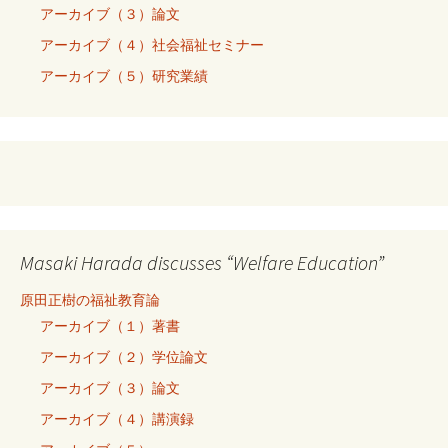
アーカイブ（３）論文
アーカイブ（４）社会福祉セミナー
アーカイブ（５）研究業績
Masaki Harada discusses “Welfare Education”
原田正樹の福祉教育論
アーカイブ（１）著書
アーカイブ（２）学位論文
アーカイブ（３）論文
アーカイブ（４）講演録