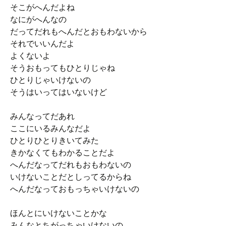
そこがへんだよね
なにがへんなの
だってだれもへんだとおもわないから
それでいいんだよ
よくないよ
そうおもってもひとりじゃね
ひとりじゃいけないの
そうはいってはいないけど
みんなってだあれ
ここにいるみんなだよ
ひとりひとりきいてみた
きかなくてもわかることだよ
へんだなってだれもおもわないの
いけないことだとしってるからね
へんだなっておもっちゃいけないの
ほんとにいけないことかな
みんなとちがっちゃいけないの