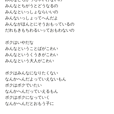
みんなとちがうとどうなるの
みんなといっしょならいいの
みんないっしょってへんだよ
みんながほんとにそうおもっているの
だれもきもちわるいっておもわないの
ボクはいやだな
みんなということばがこわい
みんなというくうきがこわい
みんなという大人がこわい
ボクはみんなになりたくない
なんかへんだよっていえないもん
ボクはボクでいたい
なんかへんだっていえるもん
ボクはボクになっていく
なんかへんだとおもう子に