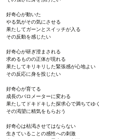
好奇心が動いた
やる気がその気にさせる
果たしてガーンとスイッチが入る
その反動を感じたい
好奇心が研ぎ澄まされる
求めるものの正体が現れる
果たしてキリキリした緊張感が心地よい
その反応に身を投じたい
好奇心が育てる
成長のバロメーターに変わる
果たしてドキドキした探求心で満ちてゆく
その渇望に精気をもらおう
好奇心は枯渇させてはならない
生きていることの感性への刺激