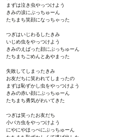
まずは泣き虫やっつけよう
きみの涙にぶっちゅーん
たちまち笑顔になっちゃった
つぎはいじわるしたきみ
いじめ虫をやっつけよう
きみのえばった顔にぶっちゅーん
たちまちごめんとあやまった
失敗してしまったきみ
お友だちに笑われてしまったの
まずは恥ずかし虫をやっつけよう
きみの赤い顔にぶっちゅーん
たちまち勇気がわいてきた
つぎは笑ったお友だち
小バカ虫をやっつけよう
にやにやほっぺにぶっちゅーん