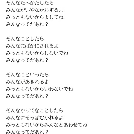
そんなたべかたしたら
みんながいやなかおするよ
みっともないからよしてね
みんなってだあれ？
そんなことしたら
みんなにばかにされるよ
みっともないからしないでね
みんなってだあれ？
そんなこといったら
みんながあきれるよ
みっともないからいわないでね
みんなってだあれ？
そんなかってなことしたら
みんなにそっぽむかれるよ
みっともないからみんなとあわせてね
みんなってだあれ？