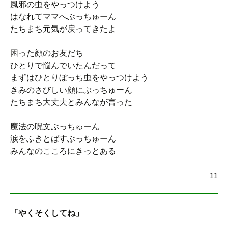
風邪の虫をやっつけよう
はなれてママへぶっちゅーん
たちまち元気が戻ってきたよ
困った顔のお友だち
ひとりで悩んでいたんだって
まずはひとりぼっち虫をやっつけよう
きみのさびしい顔にぶっちゅーん
たちまち大丈夫とみんなが言った
魔法の呪文ぶっちゅーん
涙をふきとばすぶっちゅーん
みんなのこころにきっとある
11
「やくそくしてね」