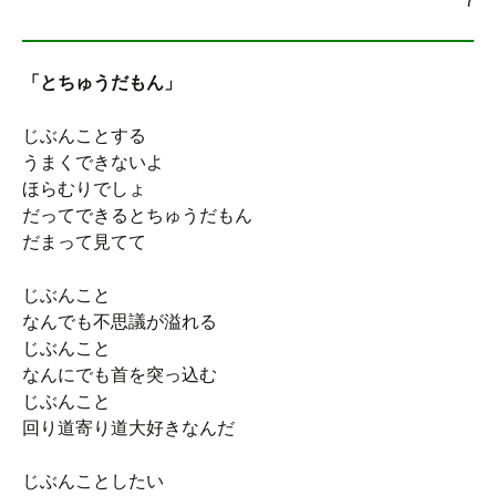
7
「とちゅうだもん」
じぶんことする
うまくできないよ
ほらむりでしょ
だってできるとちゅうだもん
だまって見てて
じぶんこと
なんでも不思議が溢れる
じぶんこと
なんにでも首を突っ込む
じぶんこと
回り道寄り道大好きなんだ
じぶんことしたい