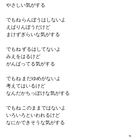
やさしい気がする
でもね らんぼうはしないよ
えばりんぼうだけど
まけずぎらいな気がする
でもね ずるはしてないよ
みえをはるけど
がんばってる気がする
でもね まだゆめがないよ
考えてはいるけど
なんだかちっぽけな気がする
でもね このままではないよ
いろいろといわれるけど
なにかできそうな気がする