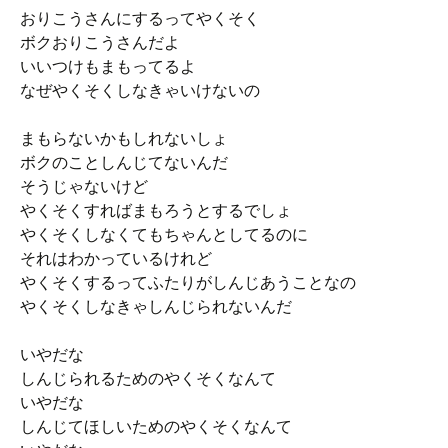
おりこうさんにするってやくそく
ボクおりこうさんだよ
いいつけもまもってるよ
なぜやくそくしなきゃいけないの
まもらないかもしれないしょ
ボクのことしんじてないんだ
そうじゃないけど
やくそくすればまもろうとするでしょ
やくそくしなくてもちゃんとしてるのに
それはわかっているけれど
やくそくするってふたりがしんじあうことなの
やくそくしなきゃしんじられないんだ
いやだな
しんじられるためのやくそくなんて
いやだな
しんじてほしいためのやくそくなんて