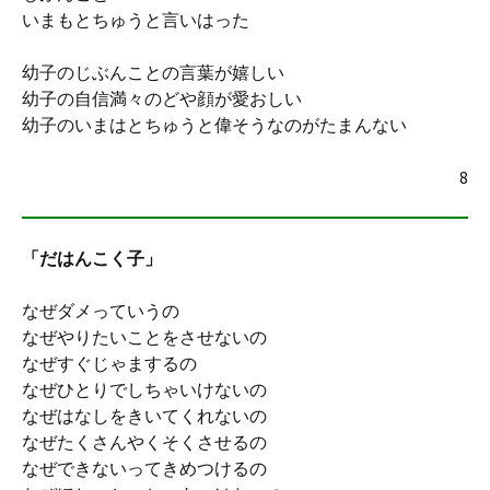
いまもとちゅうと言いはった
幼子のじぶんことの言葉が嬉しい
幼子の自信満々のどや顔が愛おしい
幼子のいまはとちゅうと偉そうなのがたまんない
8
「だはんこく子」
なぜダメっていうの
なぜやりたいことをさせないの
なぜすぐじゃまするの
なぜひとりでしちゃいけないの
なぜはなしをきいてくれないの
なぜたくさんやくそくさせるの
なぜできないってきめつけるの