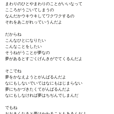
まわりのひとやまわりのことがいいなって
こころがうごいてしまうの
なんだかウキウキしてワクワクするの
それをあこがれっていうんだよ
だからね
こんなひとになりたい
こんなことをしたい
そうねがうことが夢なの
夢があるとすごくげんきがでてくるんだよ
そこでね
夢をかなえようとがんばるんだよ
なにもしないでいてはなにもはじまらない
夢にちかづきたくてがんばるんだよ
なにもしなければ夢はちぢんでしまんだ
でもね
おおきくなると夢はかわることもあるんだよ