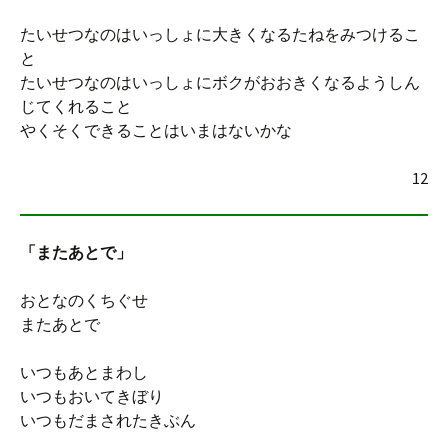
たいせつなのはいっしょに大きくなるたねをみつけるこ
と
たいせつなのはいっしょにボクがおおきくなるようしん
じてくれること
やくそくできることはいまはないかな
12
「またあとで」
おとなのくちぐせ
またあとで
いつもあとまわし
いつもおいてきぼり
いつもだまされたきぶん