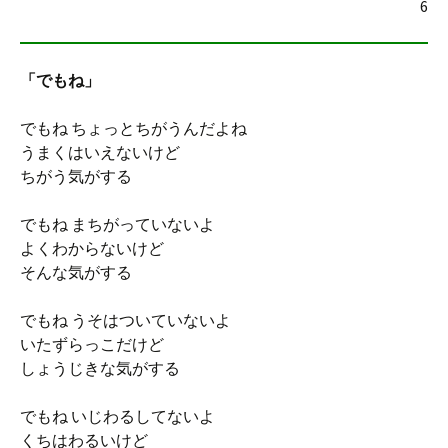
6
「でもね」
でもね ちょっとちがうんだよね
うまくはいえないけど
ちがう気がする
でもね まちがっていないよ
よくわからないけど
そんな気がする
でもね うそはついていないよ
いたずらっこだけど
しょうじきな気がする
でもね いじわるしてないよ
くちはわるいけど