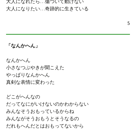
大人になれたら…傷ついて動けない
大人になりたい…奇跡的に生きている
5
「なんかへん」
なんかへん
小さなつぶやきが聞こえた
やっぱりなんかへん
真剣な表情に変わった
どこがへんなの
だってなにがいけないのかわからない
みんなそうおもっているからね
みんながそうおもうとそうなるの
だれもへんだとはおもってないから