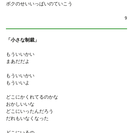
ボクのせいいっぱいのていこう
9
「小さな制裁」
もういいかい
まあだだよ
もういいかい
もういいよ
どこにかくれてるのかな
おかしいいな
どこにいったんだろう
だれもいなくなった
どこにいるの