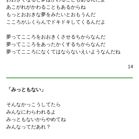
あこがれがかわることもあるからね
もっとおおきな夢をみたいとおもうんだ
こころがふくらんでドキドキしてくるんだよ
夢ってこころをおおきくさせるちからなんだ
夢ってこころをあったかくするちからなんだ
夢ってこころになくてはならないえいようなんだね
14
「みっともない」
そんなかっこうしてたら
みんなにわらわれるよ
みっともないからやめてね
みんなってだあれ？