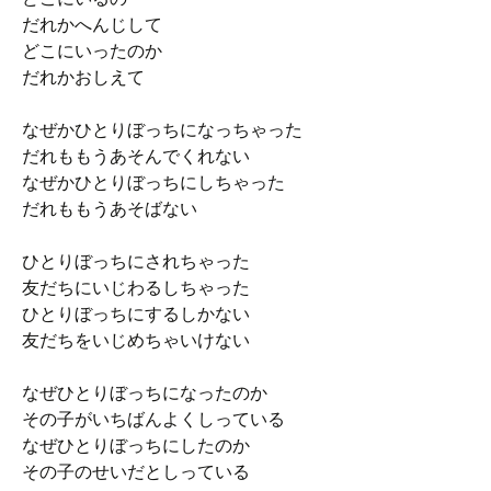
だれかへんじして
どこにいったのか
だれかおしえて
なぜかひとりぼっちになっちゃった
だれももうあそんでくれない
なぜかひとりぼっちにしちゃった
だれももうあそばない
ひとりぼっちにされちゃった
友だちにいじわるしちゃった
ひとりぼっちにするしかない
友だちをいじめちゃいけない
なぜひとりぼっちになったのか
その子がいちばんよくしっている
なぜひとりぼっちにしたのか
その子のせいだとしっている