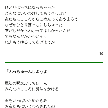
ひとりぼっちになっちゃった
どんなにいいわけしてもうそっぽい
友だちにこころからごめんってあやまろう
なぜかひとりぼっちにしちゃった
友だちだからわかってほしかったんだ
でもなんだかかわいそう
ねえもうゆるしてあげようか
10
「ぶっちゅーんしようよ」
魔法の呪文ぶっちゅーん
みんなのこころに魔法をかける
涙をいっぱいためたきみ
お友だちにいじわるされたの