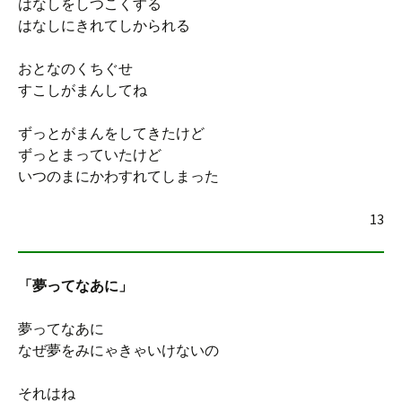
はなしをしつこくする
はなしにきれてしかられる
おとなのくちぐせ
すこしがまんしてね
ずっとがまんをしてきたけど
ずっとまっていたけど
いつのまにかわすれてしまった
13
「夢ってなあに」
夢ってなあに
なぜ夢をみにゃきゃいけないの
それはね