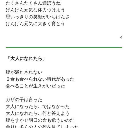
たくさんたくさん遊ぼうね
げんげん元気な体力つけよう
思いっきりの笑顔がいちばんさ
げんげん元気に大きく育とう
4
「大人になれたら」
腹が満たされない
２食も食べられない時代があった
食べることが生きがいだった
ガザの子は言った
大人になったら…ではなかった
大人になれたら…何と答えよう
腹をすかせ明日の命も危ういのだ
余りに多くの人の死を見てしまった