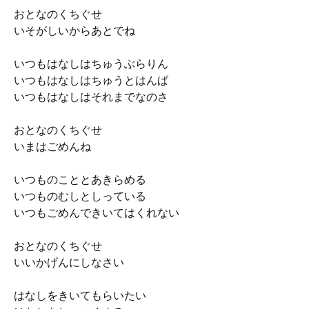
おとなのくちぐせ
いそがしいからあとでね
いつもはなしはちゅうぶらりん
いつもはなしはちゅうとはんぱ
いつもはなしはそれまでなのさ
おとなのくちぐせ
いまはごめんね
いつものこととあきらめる
いつものむしとしっている
いつもごめんできいてはくれない
おとなのくちぐせ
いいかげんにしなさい
はなしをきいてもらいたい