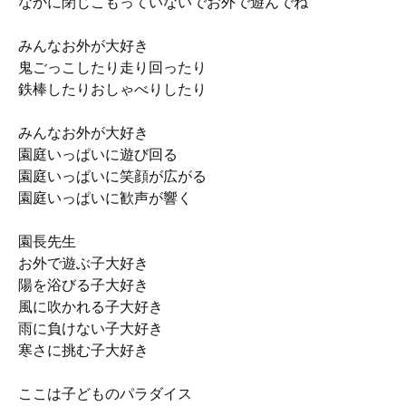
なかに閉じこもっていないでお外で遊んでね
みんなお外が大好き
鬼ごっこしたり走り回ったり
鉄棒したりおしゃべりしたり
みんなお外が大好き
園庭いっぱいに遊び回る
園庭いっぱいに笑顔が広がる
園庭いっぱいに歓声が響く
園長先生
お外で遊ぶ子大好き
陽を浴びる子大好き
風に吹かれる子大好き
雨に負けない子大好き
寒さに挑む子大好き
ここは子どものパラダイス