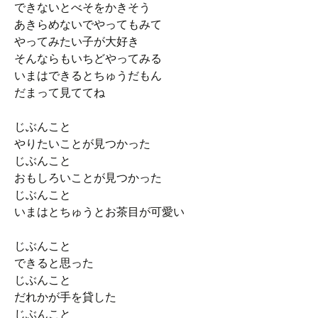
できないとべそをかきそう
あきらめないでやってもみて
やってみたい子が大好き
そんならもいちどやってみる
いまはできるとちゅうだもん
だまって見ててね
じぶんこと
やりたいことが見つかった
じぶんこと
おもしろいことが見つかった
じぶんこと
いまはとちゅうとお茶目が可愛い
じぶんこと
できると思った
じぶんこと
だれかが手を貸した
じぶんこと