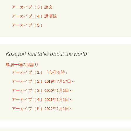
アーカイブ（３）論文
アーカイブ（４）講演録
アーカイブ（５）
Kazuyori Torii talks about the world
鳥居一頼の世語り
アーカイブ（１）「心守る詩」
アーカイブ（２）2019年7月17日～
アーカイブ（３）2020年1月1日～
アーカイブ（４）2021年1月1日～
アーカイブ（５）2022年1月1日～