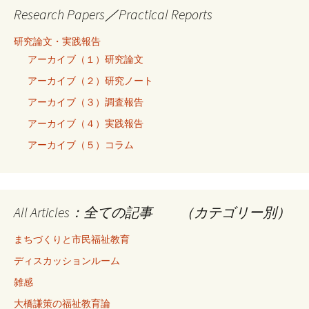
Research Papers／Practical Reports
研究論文・実践報告
アーカイブ（１）研究論文
アーカイブ（２）研究ノート
アーカイブ（３）調査報告
アーカイブ（４）実践報告
アーカイブ（５）コラム
All Articles：全ての記事 （カテゴリー別）
まちづくりと市民福祉教育
ディスカッションルーム
雑感
大橋謙策の福祉教育論