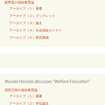
阪野貢の福祉教育論
アーカイブ（１）著書
アーカイブ（２）ブックレット
アーカイブ（３）論文
アーカイブ（４）社会福祉セミナー
アーカイブ（５）研究業績
Masaki Harada discusses “Welfare Education”
原田正樹の福祉教育論
アーカイブ（１）著書
アーカイブ（２）学位論文