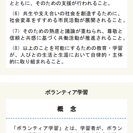
ボランティア学習