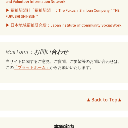
and Volunteer Information Network
▶ 福祉新聞社「福祉新聞」：The Fukushi Shinbun Company “ THE
FUKUSHI SHINBUN ”
▶ 日本地域福祉研究所：Japan Institute of Community Social Work
Mail Form：お問い合わせ
当サイトに関するご意見、ご質問、ご要望等のお問い合わせは、
この
「プラットホーム」
からお願いいたします。
▲Back to Top▲
書籍案内