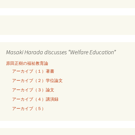
Masaki Harada discusses “Welfare Education”
原田正樹の福祉教育論
アーカイブ（１）著書
アーカイブ（２）学位論文
アーカイブ（３）論文
アーカイブ（４）講演録
アーカイブ（５）