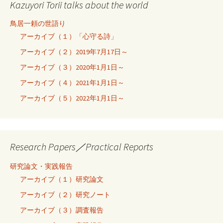
Kazuyori Torii talks about the world
鳥居一頼の世語り
アーカイブ（１）「心守る詩」
アーカイブ（２）2019年7月17日～
アーカイブ（３）2020年1月1日～
アーカイブ（４）2021年1月1日～
アーカイブ（５）2022年1月1日～
Research Papers／Practical Reports
研究論文・実践報告
アーカイブ（１）研究論文
アーカイブ（２）研究ノート
アーカイブ（３）調査報告