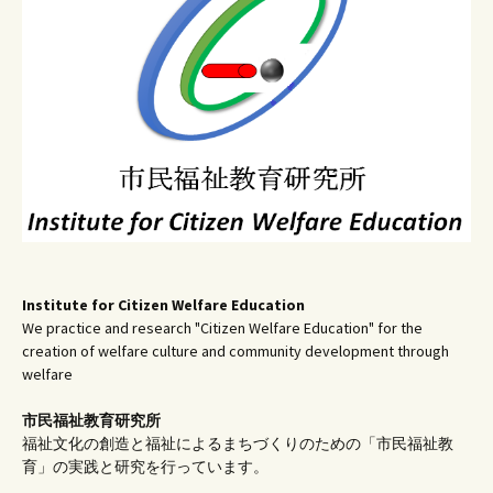
ョ
ン
Institute for Citizen Welfare Education
We practice and research "Citizen Welfare Education" for the
creation of welfare culture and community development through
welfare
市民福祉教育研究所
福祉文化の創造と福祉によるまちづくりのための「市民福祉教
育」の実践と研究を行っています。