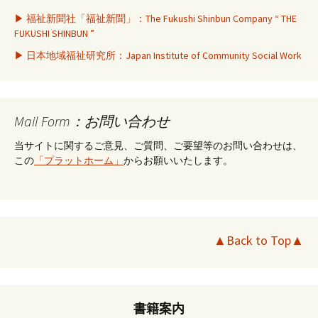
▶ 福祉新聞社「福祉新聞」：The Fukushi Shinbun Company “ THE
FUKUSHI SHINBUN ”
▶ 日本地域福祉研究所：Japan Institute of Community Social Work
Mail Form：お問い合わせ
当サイトに関するご意見、ご質問、ご要望等のお問い合わせは、
この
「プラットホーム」
からお願いいたします。
▲Back to Top▲
書籍案内