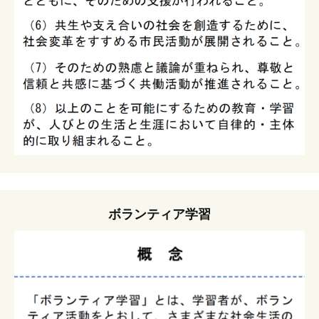
ボランティア学習