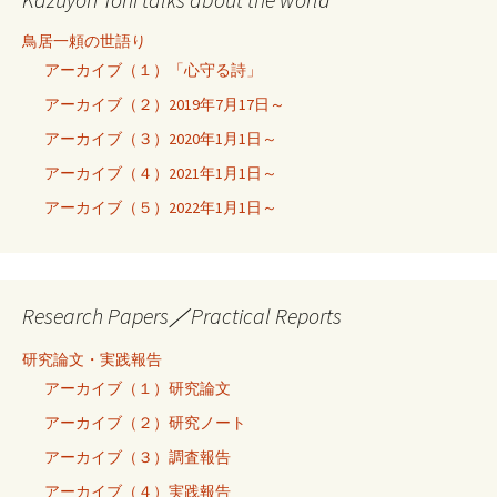
鳥居一頼の世語り
アーカイブ（１）「心守る詩」
アーカイブ（２）2019年7月17日～
アーカイブ（３）2020年1月1日～
アーカイブ（４）2021年1月1日～
アーカイブ（５）2022年1月1日～
Research Papers／Practical Reports
研究論文・実践報告
アーカイブ（１）研究論文
アーカイブ（２）研究ノート
アーカイブ（３）調査報告
アーカイブ（４）実践報告