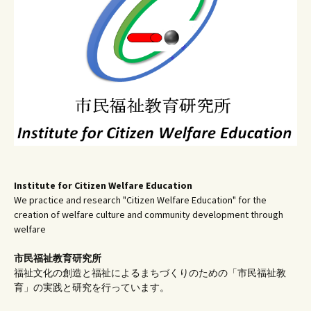
Institute for Citizen Welfare Education
We practice and research "Citizen Welfare Education" for the
creation of welfare culture and community development through
welfare
市民福祉教育研究所
福祉文化の創造と福祉によるまちづくりのための「市民福祉教
育」の実践と研究を行っています。