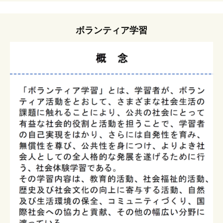
ボランティア学習