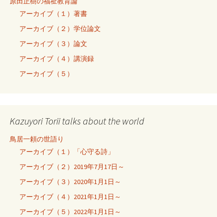
原田正樹の福祉教育論
アーカイブ（１）著書
アーカイブ（２）学位論文
アーカイブ（３）論文
アーカイブ（４）講演録
アーカイブ（５）
Kazuyori Torii talks about the world
鳥居一頼の世語り
アーカイブ（１）「心守る詩」
アーカイブ（２）2019年7月17日～
アーカイブ（３）2020年1月1日～
アーカイブ（４）2021年1月1日～
アーカイブ（５）2022年1月1日～