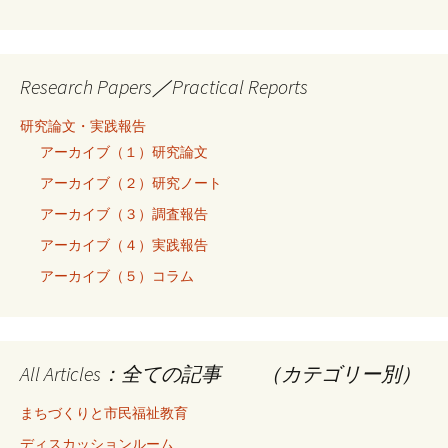
Research Papers／Practical Reports
研究論文・実践報告
アーカイブ（１）研究論文
アーカイブ（２）研究ノート
アーカイブ（３）調査報告
アーカイブ（４）実践報告
アーカイブ（５）コラム
All Articles：全ての記事 （カテゴリー別）
まちづくりと市民福祉教育
ディスカッションルーム