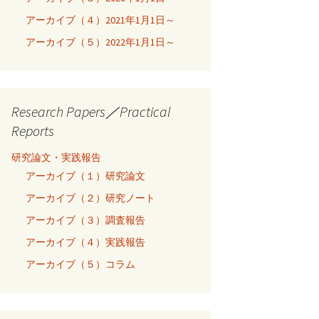
アーカイブ（４）2021年1月1日～
アーカイブ（５）2022年1月1日～
Research Papers／Practical
Reports
研究論文・実践報告
アーカイブ（１）研究論文
アーカイブ（２）研究ノート
アーカイブ（３）調査報告
アーカイブ（４）実践報告
アーカイブ（５）コラム