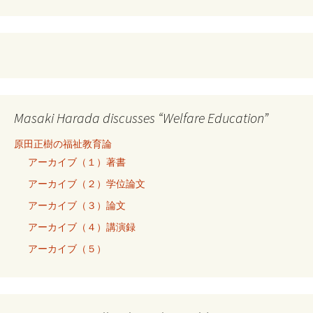
Masaki Harada discusses “Welfare Education”
原田正樹の福祉教育論
アーカイブ（１）著書
アーカイブ（２）学位論文
アーカイブ（３）論文
アーカイブ（４）講演録
アーカイブ（５）