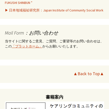
FUKUSHI SHINBUN ”
▶ 日本地域福祉研究所：Japan Institute of Community Social Work
Mail Form：お問い合わせ
当サイトに関するご意見、ご質問、ご要望等のお問い合わせは、
この
「プラットホーム」
からお願いいたします。
▲Back to Top▲
書籍案内