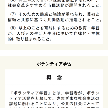
ボランティア学習