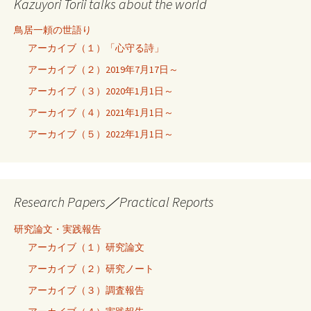
Kazuyori Torii talks about the world
鳥居一頼の世語り
アーカイブ（１）「心守る詩」
アーカイブ（２）2019年7月17日～
アーカイブ（３）2020年1月1日～
アーカイブ（４）2021年1月1日～
アーカイブ（５）2022年1月1日～
Research Papers／Practical Reports
研究論文・実践報告
アーカイブ（１）研究論文
アーカイブ（２）研究ノート
アーカイブ（３）調査報告