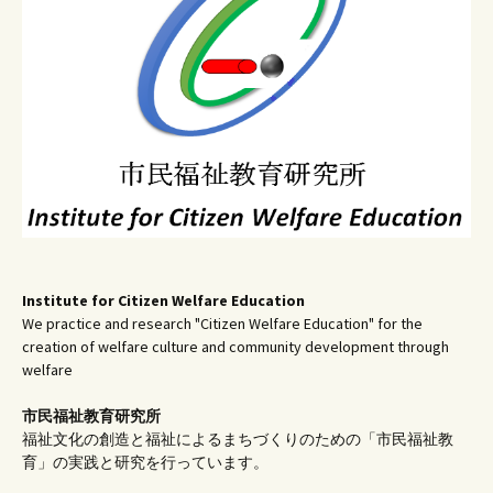
ョ
ン
Institute for Citizen Welfare Education
We practice and research "Citizen Welfare Education" for the
creation of welfare culture and community development through
welfare
市民福祉教育研究所
福祉文化の創造と福祉によるまちづくりのための「市民福祉教
育」の実践と研究を行っています。