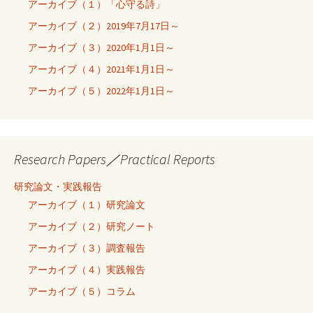
アーカイブ（１）「心守る詩」
アーカイブ（２）2019年7月17日～
アーカイブ（３）2020年1月1日～
アーカイブ（４）2021年1月1日～
アーカイブ（５）2022年1月1日～
Research Papers／Practical Reports
研究論文・実践報告
アーカイブ（１）研究論文
アーカイブ（２）研究ノート
アーカイブ（３）調査報告
アーカイブ（４）実践報告
アーカイブ（５）コラム