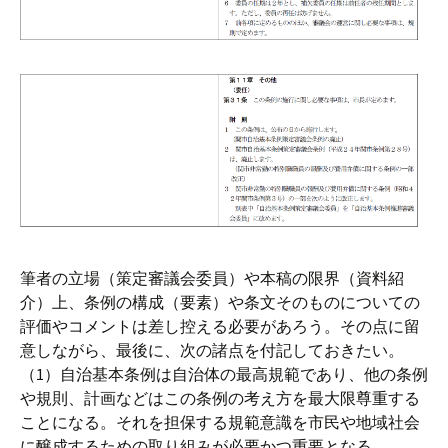
筆者の立場（策定審議会委員）や本稿の限界（資料紹
介）上、条例の構成（要素）や条文そのものについての
評価やコメントは差し控える必要があろう。その点に留
意しながら、最後に、次の諸点を付記しておきたい。
（1）自治基本条例は自治体の最高規範であり、他の条例
や規則、計画などはこの条例の考え方を最大限尊重する
ことになる。それを担保する規範意識を市民や地域社会
に醸成するための取り組みが必要かつ重要となる。