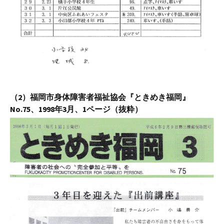
（2）福岡市身体障害者福祉協会『ときめき福岡』
No.75、1998年3月、1ページ（抜粋）