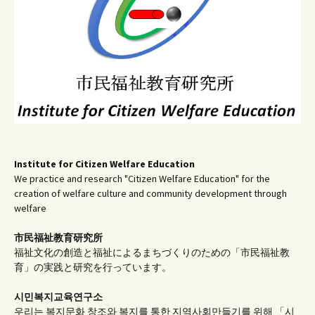
Institute for Citizen Welfare Education
We practice and research "Citizen Welfare Education" for the
creation of welfare culture and community development through
welfare
市民福祉教育研究所
福祉文化の創造と福祉によるまちづくりのための「市民福祉教
育」の実践と研究を行っています。
시민복지교육연구소
우리는 복지문화 창조와 복지를 통한 지역사회만들기를 위해 「시