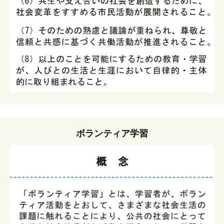
ボランティア学習