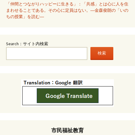
「仲間とつながりハッピーに生きる」：「共感」とは心に人を住
まわせることである。その心に定員はない。―金森俊朗の「いの
ちの授業」を読む―
Search：サイト内検索
検索
市民福祉教育