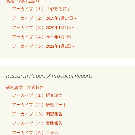
鳥居一頼の世語り
アーカイブ（１）「心守る詩」
アーカイブ（２）2019年7月17日～
アーカイブ（３）2020年1月1日～
アーカイブ（４）2021年1月1日～
アーカイブ（５）2022年1月1日～
Research Papers／Practical Reports
研究論文・実践報告
アーカイブ（１）研究論文
アーカイブ（２）研究ノート
アーカイブ（３）調査報告
アーカイブ（４）実践報告
アーカイブ（５）コラム