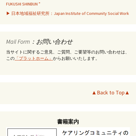
FUKUSHI SHINBUN ”
▶ 日本地域福祉研究所：Japan Institute of Community Social Work
Mail Form：お問い合わせ
当サイトに関するご意見、ご質問、ご要望等のお問い合わせは、
この
「プラットホーム」
からお願いいたします。
▲Back to Top▲
書籍案内