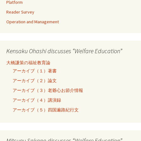
Platform
Reader Survey
Operation and Management
Kensaku Ohashi discusses “Welfare Education”
大橋謙策の福祉教育論
アーカイブ（１）著書
アーカイブ（２）論文
アーカイブ（３）老爺心お節介情報
アーカイブ（４）講演録
アーカイブ（５）四国遍路紀行文
Mitsugu Sakano discusses “Welfare Education”