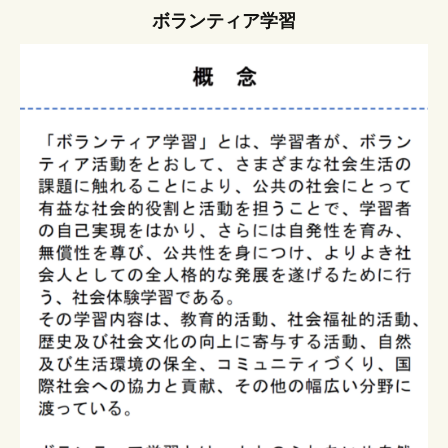
ボランティア学習