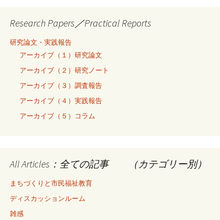
Research Papers／Practical Reports
研究論文・実践報告
アーカイブ（１）研究論文
アーカイブ（２）研究ノート
アーカイブ（３）調査報告
アーカイブ（４）実践報告
アーカイブ（５）コラム
All Articles：全ての記事 （カテゴリー別）
まちづくりと市民福祉教育
ディスカッションルーム
雑感