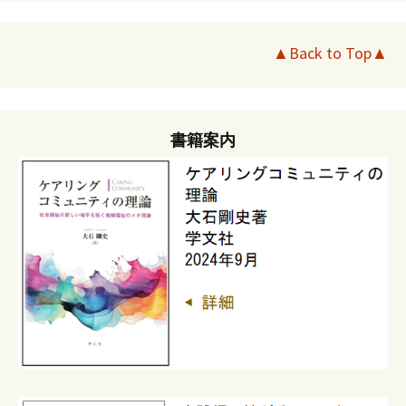
▲Back to Top▲
書籍案内