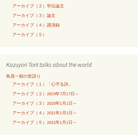
アーカイブ（２）学位論文
アーカイブ（３）論文
アーカイブ（４）講演録
アーカイブ（５）
Kazuyori Torii talks about the world
鳥居一頼の世語り
アーカイブ（１）「心守る詩」
アーカイブ（２）2019年7月17日～
アーカイブ（３）2020年1月1日～
アーカイブ（４）2021年1月1日～
アーカイブ（５）2022年1月1日～