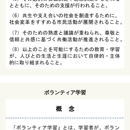
ボランティア学習