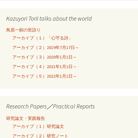
Kazuyori Torii talks about the world
鳥居一頼の世語り
アーカイブ（１）「心守る詩」
アーカイブ（２）2019年7月17日～
アーカイブ（３）2020年1月1日～
アーカイブ（４）2021年1月1日～
アーカイブ（５）2022年1月1日～
Research Papers／Practical Reports
研究論文・実践報告
アーカイブ（１）研究論文
アーカイブ（２）研究ノート